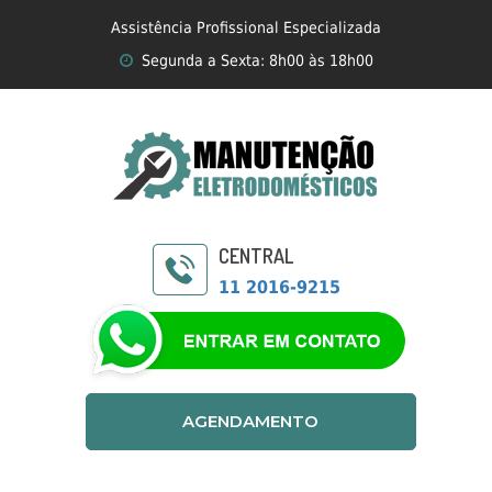
Assistência Profissional Especializada
Segunda a Sexta: 8h00 às 18h00
CENTRAL
11 2016-9215
AGENDAMENTO