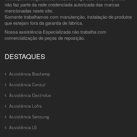
não faz parte da rede credenciada autorizada das marcas
mencionadas neste site.
Somente trabalhamos com manutenção, instalação de produtos
que estejam fora da garantia de fábrica.
Nossa assistência Especializada não trabalha com
comercialização de peças de reposição.
DESTAQUES
Assistência Brastemp
Assistência Consul
Assistência Electrolux
Assistência Lofra
Assistência Samsung
Assistência LG