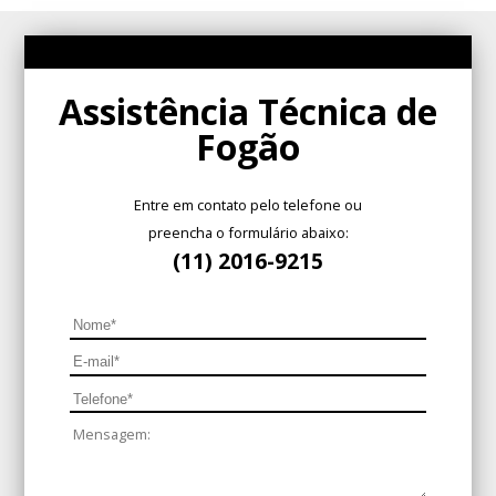
Assistência Técnica de
Fogão
Entre em contato pelo telefone ou
preencha o formulário abaixo:
(11) 2016-9215