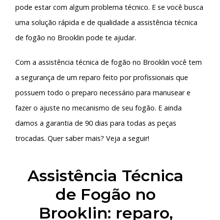
pode estar com algum problema técnico. E se você busca
uma solução rápida e de qualidade a
assistência técnica
de fogão no Brooklin
pode te ajudar.
Com a
assistência técnica de fogão no Brooklin
você tem
a segurança de um reparo feito por profissionais que
possuem todo o preparo necessário para manusear e
fazer o ajuste no mecanismo de seu fogão. E ainda
damos a garantia de 90 dias para todas as peças
trocadas. Quer saber mais? Veja a seguir!
Assistência Técnica
de Fogão no
Brooklin: reparo,