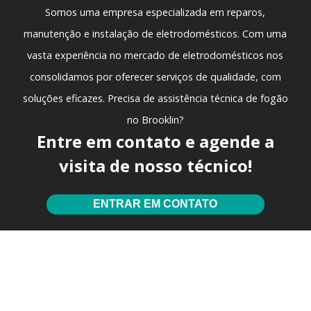
Somos uma empresa especializada em reparos,
manutenção e instalação de eletrodomésticos. Com uma
vasta experiência no mercado de eletrodomésticos nos
consolidamos por oferecer serviços de qualidade, com
soluções eficazes. Precisa de
assistência técnica de fogão
no Brooklin
?
Entre em contato e agende a
visita de nosso técnico!
ENTRAR EM CONTATO
Você também pode se
interessar por: