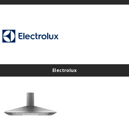
Assistência Técnica Consul na Zona Norte
Assistência Técnica Consul na Zona Sul
Assistência Técnica Consul na Zona Leste
Assistência Técnica Consul na Zona Oeste
Electrolux
Assistência Técnica Electrolux na Zona Norte
Assistência Técnica Electrolux na Zona Sul
Assistência Técnica Electrolux na Zona Leste
Assistência Técnica Electrolux na Zona Oeste