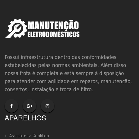
Possui infraestrutura dentro das conformidades
estabelecidas pelas normas ambientais. Além disso
nossa frota é completa e está sempre à disposição
para atender com agilidade em reparos, manutenção,
consertos, instalação e troca de filtro.
APARELHOS
Assistência Cooktop