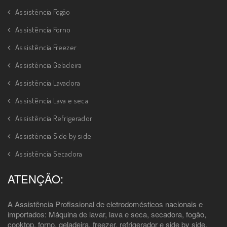
Assistência Fogão
Assistência Forno
Assistência Freezer
Assistência Geladeira
Assistência Lavadora
Assistência Lava e seca
Assistência Refrigerador
Assistência Side by side
Assistência Secadora
ATENÇÃO:
A Assistência Profissional de eletrodomésticos nacionais e
importados: Máquina de lavar, lava e seca, secadora, fogão,
cooktop, forno, geladeira, freezer, refrigerador e side by side,