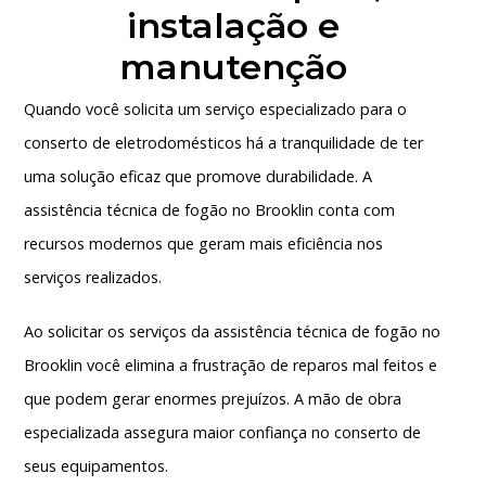
instalação e
manutenção
Quando você solicita um serviço especializado para o
conserto de eletrodomésticos há a tranquilidade de ter
uma solução eficaz que promove durabilidade. A
assistência técnica de fogão no Brooklin
conta com
recursos modernos que geram mais eficiência nos
serviços realizados.
Ao solicitar os serviços da
assistência técnica de fogão no
Brooklin
você elimina a frustração de reparos mal feitos e
que podem gerar enormes prejuízos. A mão de obra
especializada assegura maior confiança no conserto de
seus equipamentos.