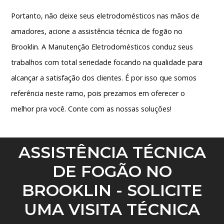
Portanto, não deixe seus eletrodomésticos nas mãos de
amadores, acione a
assistência técnica de fogão no
Brooklin
. A Manutenção Eletrodomésticos conduz seus
trabalhos com total seriedade focando na qualidade para
alcançar a satisfação dos clientes. É por isso que somos
referência neste ramo, pois prezamos em oferecer o
melhor pra você. Conte com as nossas soluções!
ASSISTÊNCIA TÉCNICA
DE FOGÃO NO
BROOKLIN - SOLICITE
UMA VISITA TÉCNICA