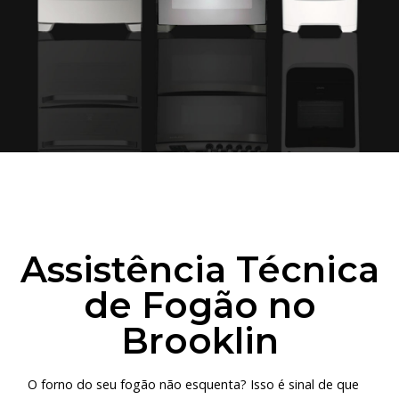
Assistência Técnica
de Fogão no
Brooklin
O forno do seu fogão não esquenta? Isso é sinal de que