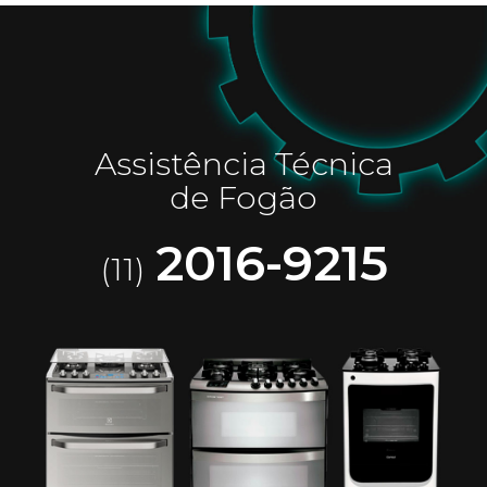
Assistência Técnica
de Fogão
2016-9215
(11)