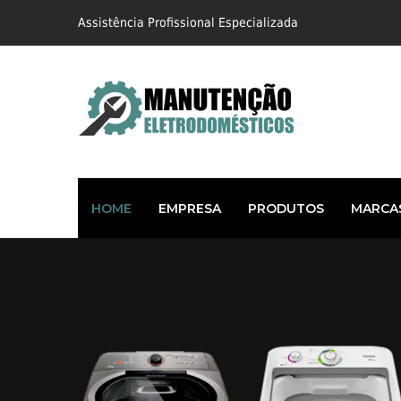
Assistência Profissional Especializada
HOME
EMPRESA
PRODUTOS
MARCA