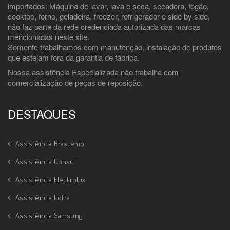
importados: Máquina de lavar, lava e seca, secadora, fogão,
cooktop, forno, geladeira, freezer, refrigerador e side by side,
não faz parte da rede credenciada autorizada das marcas
mencionadas neste site.
Somente trabalhamos com manutenção, instalação de produtos
que estejam fora da garantia de fábrica.
Nossa assistência Especializada não trabalha com
comercialização de peças de reposição.
DESTAQUES
Assistência Brastemp
Assistência Consul
Assistência Electrolux
Assistência Lofra
Assistência Samsung