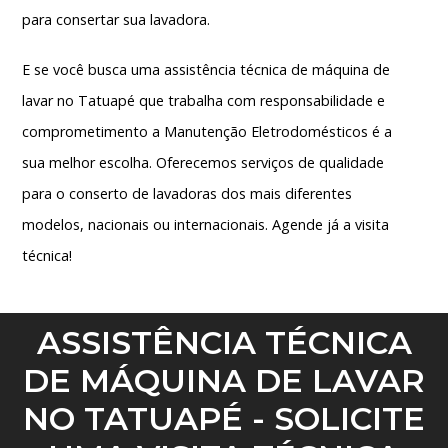
para consertar sua lavadora.
E se você busca uma
assistência técnica de máquina de
lavar no Tatuapé
que trabalha com responsabilidade e
comprometimento a Manutenção Eletrodomésticos é a
sua melhor escolha. Oferecemos serviços de qualidade
para o conserto de lavadoras dos mais diferentes
modelos, nacionais ou internacionais. Agende já a visita
técnica!
ASSISTÊNCIA TÉCNICA
DE MÁQUINA DE LAVAR
NO TATUAPÉ - SOLICITE