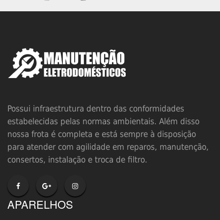
Possui infraestrutura dentro das conformidades
estabelecidas pelas normas ambientais. Além disso
nossa frota é completa e está sempre à disposição
para atender com agilidade em reparos, manutenção,
consertos, instalação e troca de filtro.
APARELHOS