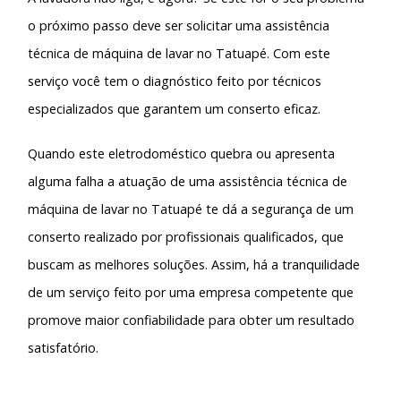
o próximo passo deve ser solicitar uma
assistência
técnica de máquina de lavar no Tatuapé
. Com este
serviço você tem o diagnóstico feito por técnicos
especializados que garantem um conserto eficaz.
Quando este eletrodoméstico quebra ou apresenta
alguma falha a atuação de uma
assistência técnica de
máquina de lavar no Tatuapé
te dá a segurança de um
conserto realizado por profissionais qualificados, que
buscam as melhores soluções. Assim, há a tranquilidade
de um serviço feito por uma empresa competente que
promove maior confiabilidade para obter um resultado
satisfatório.