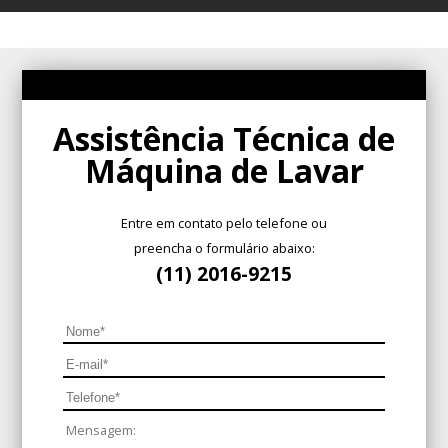
Assistência Técnica de Máquina de Lavar no Jardim Paulista
Instalação de cooktop de indução
Assistência Técnica de
Máquina de Lavar
Entre em contato pelo telefone ou
preencha o formulário abaixo:
(11) 2016-9215