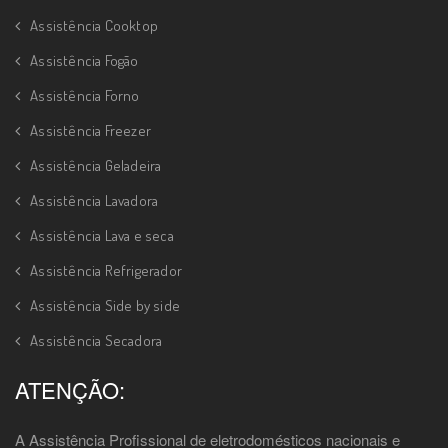
Assistência Cooktop
Assistência Fogão
Assistência Forno
Assistência Freezer
Assistência Geladeira
Assistência Lavadora
Assistência Lava e seca
Assistência Refrigerador
Assistência Side by side
Assistência Secadora
ATENÇÃO:
A Assistência Profissional de eletrodomésticos nacionais e