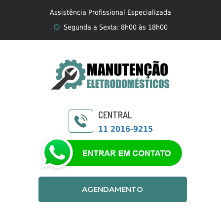
Assistência Profissional Especializada
Segunda a Sexta: 8h00 às 18h00
CENTRAL
11 2016-9215
AGENDAMENTO