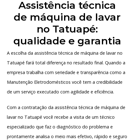
Assistência técnica
de máquina de lavar
no Tatuapé:
qualidade e garantia
A escolha da
assistência técnica de máquina de lavar no
Tatuapé
fará total diferença no resultado final. Quando a
empresa trabalha com seriedade e transparência como a
Manutenção Eletrodomésticos você tem a credibilidade
de um serviço executado com agilidade e eficiência.
Com a contratação da
assistência técnica de máquina de
lavar no Tatuapé
você recebe a visita de um técnico
especializado que faz o diagnóstico do problema e
prontamente analisa o meio mais efetivo, rápido e seguro