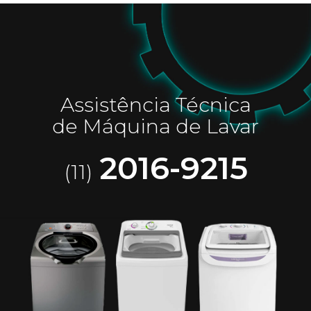
Assistência Técnica
de Máquina de Lavar
2016-9215
(11)