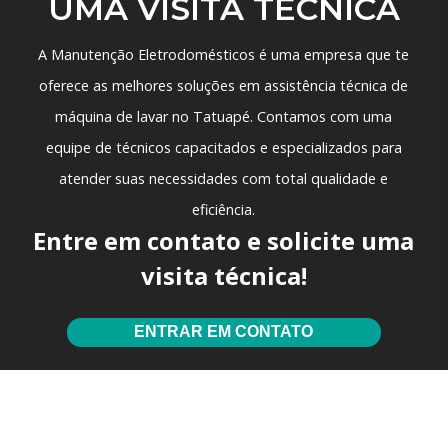
UMA VISITA TÉCNICA
A Manutenção Eletrodomésticos é uma empresa que te
oferece as melhores soluções em
assistência técnica de
máquina de lavar no Tatuapé
. Contamos com uma
equipe de técnicos capacitados e especializados para
atender suas necessidades com total qualidade e
eficiência.
Entre em contato e solicite uma
visita técnica!
ENTRAR EM CONTATO
Você também pode se
interessar por: