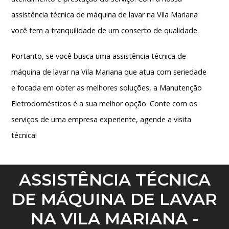
assistência técnica de máquina de lavar na Vila Mariana
você tem a tranquilidade de um conserto de qualidade.
Portanto, se você busca uma
assistência técnica de
máquina de lavar na Vila Mariana
que atua com seriedade
e focada em obter as melhores soluções, a Manutenção
Eletrodomésticos é a sua melhor opção. Conte com os
serviços de uma empresa experiente, agende a visita
técnica!
ASSISTÊNCIA TÉCNICA
DE MÁQUINA DE LAVAR
NA VILA MARIANA -