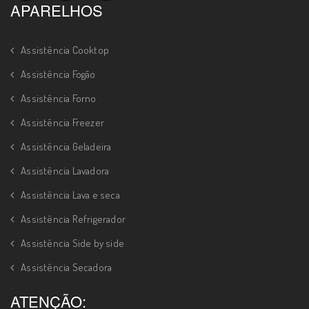
APARELHOS
Assistência Cooktop
Assistência Fogão
Assistência Forno
Assistência Freezer
Assistência Geladeira
Assistência Lavadora
Assistência Lava e seca
Assistência Refrigerador
Assistência Side by side
Assistência Secadora
ATENÇÃO: