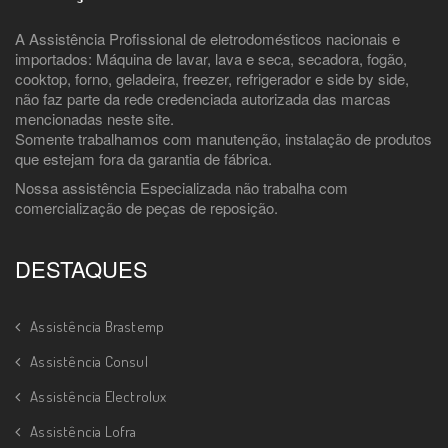
A Assistência Profissional de eletrodomésticos nacionais e
importados: Máquina de lavar, lava e seca, secadora, fogão,
cooktop, forno, geladeira, freezer, refrigerador e side by side,
não faz parte da rede credenciada autorizada das marcas
mencionadas neste site.
Somente trabalhamos com manutenção, instalação de produtos
que estejam fora da garantia de fábrica.
Nossa assistência Especializada não trabalha com
comercialização de peças de reposição.
DESTAQUES
Assistência Brastemp
Assistência Consul
Assistência Electrolux
Assistência Lofra