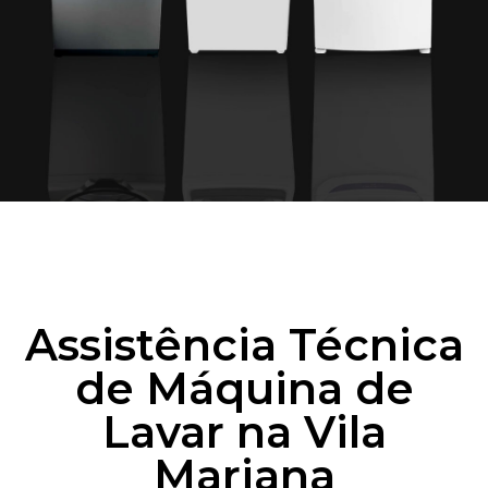
Assistência Técnica
de Máquina de
Lavar na Vila
Mariana