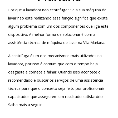
Por que a lavadora não centrifuga? Se a sua máquina de
lavar não está realizando essa função significa que existe
algum problema com um dos componentes que liga este
dispositivo. A melhor forma de solucionar é com a
assistência técnica de máquina de lavar na Vila Mariana
.
A centrífuga é um dos mecanismos mais utilizados na
lavadora, por isso é comum que com o tempo haja
desgaste e comece a falhar. Quando isso acontece o
recomendado é buscar os serviços de uma assistência
técnica para que o conserto seja feito por profissionais
capacitados que assegurem um resultado satisfatório.
Saiba mais a seguir!