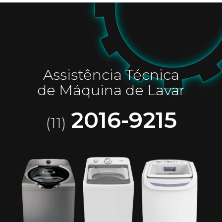
Assistência Técnica
de Máquina de Lavar
2016-9215
(11)