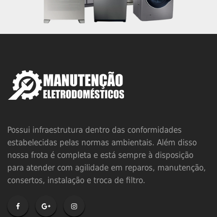
Possui infraestrutura dentro das conformidades
estabelecidas pelas normas ambientais. Além disso
nossa frota é completa e está sempre à disposição
para atender com agilidade em reparos, manutenção,
consertos, instalação e troca de filtro.