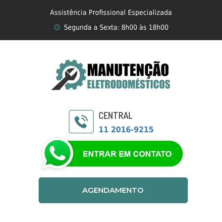
Assistência Profissional Especializada
Segunda a Sexta: 8h00 às 18h00
CENTRAL
11 2016-9215
AGENDAMENTO