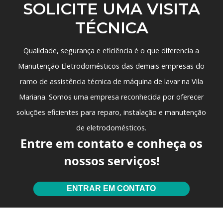
SOLICITE UMA VISITA
TÉCNICA
Qualidade, segurança e eficiência é o que diferencia a
Manutenção Eletrodomésticos das demais empresas do
ramo de
assistência técnica de máquina de lavar na Vila
Mariana
. Somos uma empresa reconhecida por oferecer
soluções eficientes para reparo, instalação e manutenção
de eletrodomésticos.
Entre em contato e conheça os
nossos serviços!
ENTRAR EM CONTATO
Você também pode se